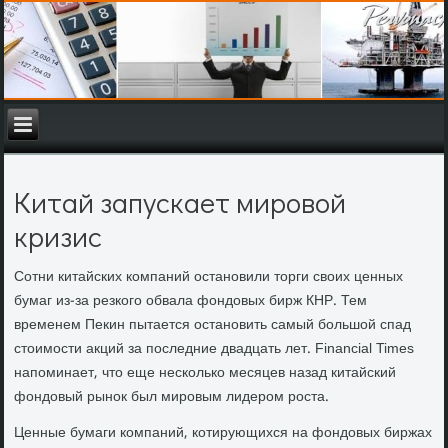
Китай запускает мировой
кризис
Сотни китайских компаний остановили торги своих ценных
бумаг из-за резкого обвала фондовых бирж КНР. Тем
временем Пекин пытается остановить самый большой спад
стоимости акций за последние двадцать лет. Financial Times
напоминает, что еще несколько месяцев назад китайский
фондовый рынок был мировым лидером роста.
Ценные бумаги компаний, котирующихся на фондовых биржах