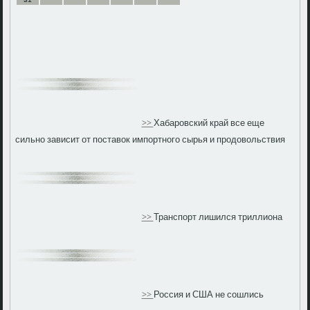
>>
Хабаровский край все еще
сильно зависит от поставок импортного сырья и продовольствия
>>
Транспорт лишился триллиона
>>
Россия и США не сошлись