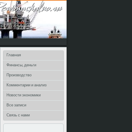
Главная
Финансы, деньги
Производство
Комментарии и анализ
Новости экономики
Все записи
Связь с нами