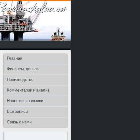
Главная
Финансы, деньги
Производство
Комментарии и анализ
Новости экономики
Все записи
Связь с нами