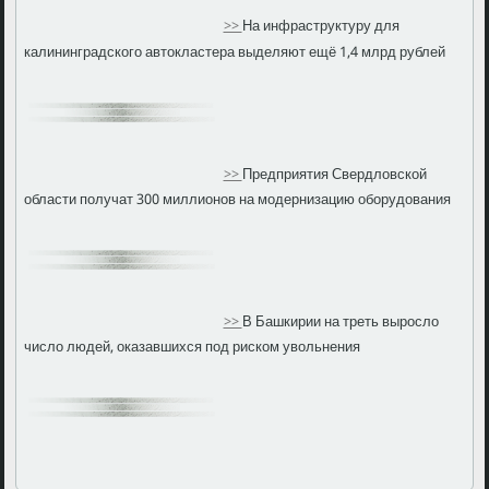
>>
На инфраструктуру для
калининградского автокластера выделяют ещё 1,4 млрд рублей
>>
Предприятия Свердловской
области получат 300 миллионов на модернизацию оборудования
>>
В Башкирии на треть выросло
число людей, оказавшихся под риском увольнения