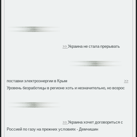
>>
Украина не стала прерывать
поставки электроэнергии в Крым
>>
Уровень безработицы в регионе хоть и незначительно, но возрос
>>
Украина хочет договориться с
Россией по газу на прежних условиях - Демчишин