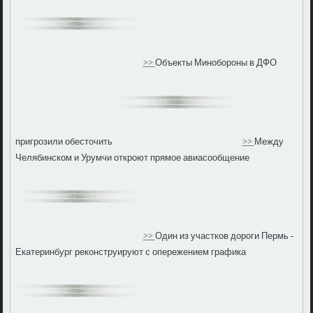
>>
Объекты Минобороны в ДФО
пригрозили обесточить
>>
Между
Челябинском и Урумчи откроют прямое авиасообщение
>>
Один из участков дороги Пермь -
Екатеринбург реконструируют с опережением графика