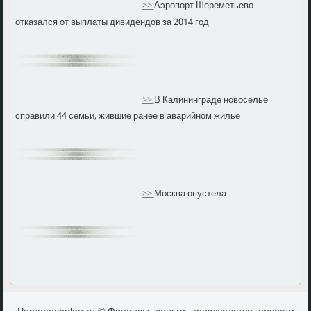
>>
Аэропорт Шереметьево
отказался от выплаты дивидендов за 2014 год
>>
В Калининграде новоселье
справили 44 семьи, жившие ранее в аварийном жилье
>>
Москва опустела