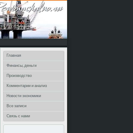
Главная
Финансы, деньги
Производство
Комментарии и анализ
Новости экономики
Все записи
Связь с нами