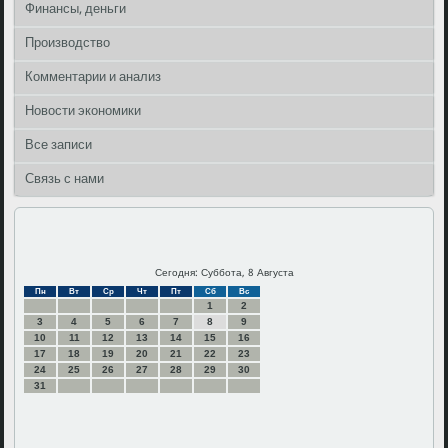
Финансы, деньги
Производство
Комментарии и анализ
Новости экономики
Все записи
Связь с нами
Сегодня: Суббота, 8 Августа
Пн
Вт
Ср
Чт
Пт
Сб
Вс
1
2
3
4
5
6
7
8
9
10
11
12
13
14
15
16
17
18
19
20
21
22
23
24
25
26
27
28
29
30
31