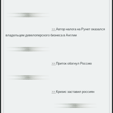
>>
Автор налога на Рунет оказался
владельцем девелоперского бизнеса в Англии
>>
Приток обогнул Россию
>>
Кризис заставил россиян