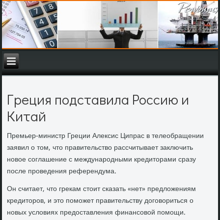
Греция подставила Россию и
Китай
Премьер-министр Греции Алексис Ципрас в телеобращении
заявил о том, что правительство рассчитывает заключить
новое соглашение с международными кредиторами сразу
после проведения референдума.
Он считает, что грекам стоит сказать «нет» предложениям
кредиторов, и это поможет правительству договориться о
новых условиях предоставления финансовой помощи.