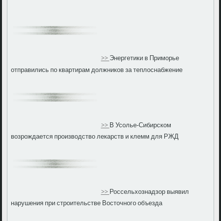
>>
Энергетики в Приморье
отправились по квартирам должников за теплоснабжение
>>
В Усолье-Сибирском
возрождается производство лекарств и клемм для РЖД
>>
Россельхознадзор выявил
нарушения при строительстве Восточного объезда