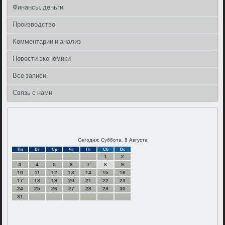
Финансы, деньги
Производство
Комментарии и анализ
Новости экономики
Все записи
Связь с нами
Сегодня: Суббота, 8 Августа
Пн
Вт
Ср
Чт
Пт
Сб
Вс
1
2
3
4
5
6
7
8
9
10
11
12
13
14
15
16
17
18
19
20
21
22
23
24
25
26
27
28
29
30
31