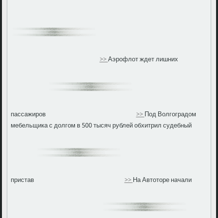
>>
Аэрофлот ждет лишних
пассажиров
>>
Под Волгоградом
мебельщика с долгом в 500 тысяч рублей обхитрил судебный
пристав
>>
На Автоторе начали