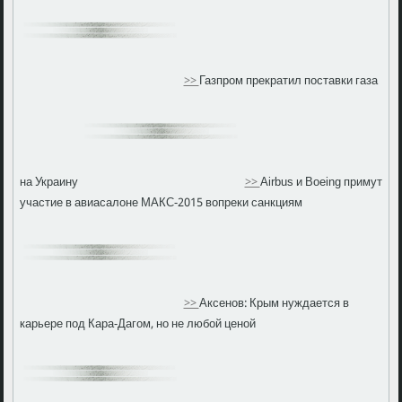
>>
Газпром прекратил поставки газа
на Украину
>>
Airbus и Boeing примут
участие в авиасалоне МАКС-2015 вопреки санкциям
>>
Аксенов: Крым нуждается в
карьере под Кара-Дагом, но не любой ценой