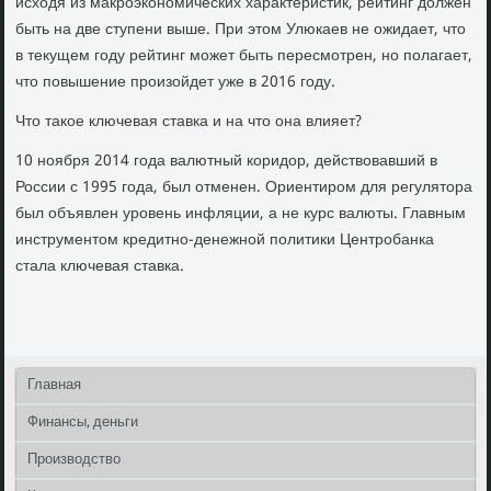
исходя из макроэкономических характеристик, рейтинг должен
быть на две ступени выше. При этом Улюкаев не ожидает, что
в текущем году рейтинг может быть пересмотрен, но полагает,
что повышение произойдет уже в 2016 году.
Что такое ключевая ставка и на что она влияет?
10 ноября 2014 года валютный коридор, действовавший в
России с 1995 года, был отменен. Ориентиром для регулятора
был объявлен уровень инфляции, а не курс валюты. Главным
инструментом кредитно-денежной политики Центробанка
стала ключевая ставка.
Главная
Финансы, деньги
Производство