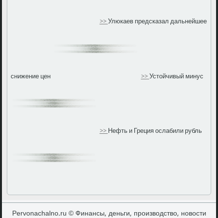
>>
Улюкаев предсказал дальнейшее
снижение цен
>>
Устойчивый минус
>>
Нефть и Греция ослабили рубль
Pervonachalno.ru © Финансы, деньги, производство, новости