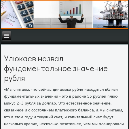
Улюкаев назвал
фундаментальное значение
рубля
«Мы считаем, что сейчас динамика рубля находится вблизи
фундаментальных значений - это в районе 55 рублей плюс-
минус 2−3 рубля за доллар. Это естественное значение,
связанное и с состоянием платежного баланса, а мы считаем,
что в этом году и текущий счет, и капитальный счет будут
несколько крепче, несколько позитивнее, чем мы планировали