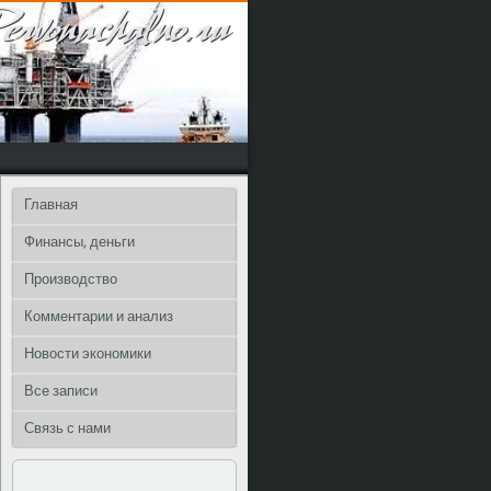
Главная
Финансы, деньги
Производство
Комментарии и анализ
Новости экономики
Все записи
Связь с нами