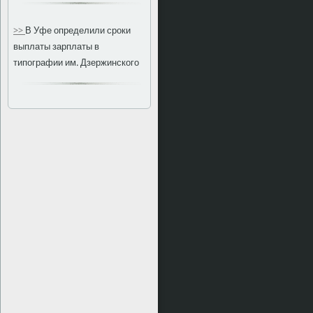
>>
В Уфе определили сроки
выплаты зарплаты в
типографии им. Дзержинского