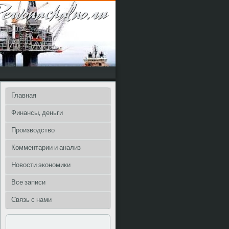
Главная
Финансы, деньги
Производство
Комментарии и анализ
Новости экономики
Все записи
Связь с нами