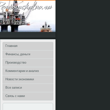
Главная
Финансы, деньги
Производство
Комментарии и анализ
Новости экономики
Все записи
Связь с нами