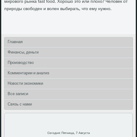
мирового рынка fast food. Хорошо это или плохо? Человек от
природы свободен и волен выбирать, что ему нужно.
Главная
Финансы, деньги
Производство
Комментарии и анализ
Новости экономики
Все записи
Связь с нами
Сегодня: Пятница, 7 Августа