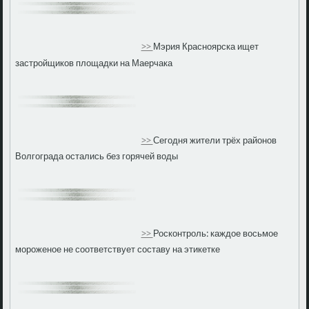
>>
Мэрия Красноярска ищет
застройщиков площадки на Маерчака
>>
Сегодня жители трёх районов
Волгограда остались без горячей воды
>>
Росконтроль: каждое восьмое
мороженое не соответствует составу на этикетке